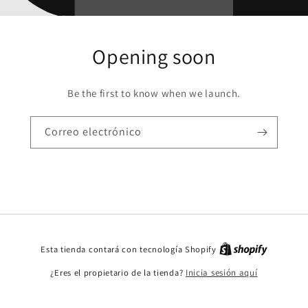
Opening soon
Be the first to know when we launch.
Correo electrónico
Esta tienda contará con tecnología Shopify
¿Eres el propietario de la tienda?
Inicia sesión aquí